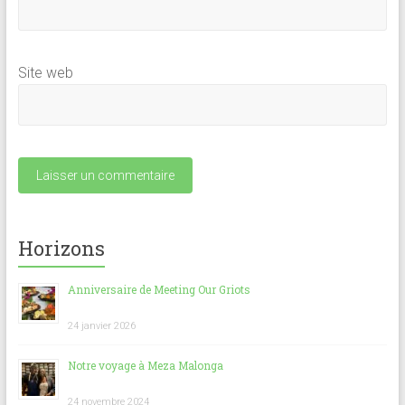
Site web
Horizons
Anniversaire de Meeting Our Griots
24 janvier 2026
Notre voyage à Meza Malonga
24 novembre 2024