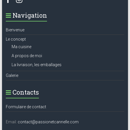
Navigation
Bienvenue
Le concept
Ma cuisine
A propos de moi
La livraison, les emballages
Galerie
Contacts
Formulaire de contact
Email:
contact@passionetcannelle.com