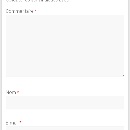
Commentaire
*
Nom
*
E-mail
*