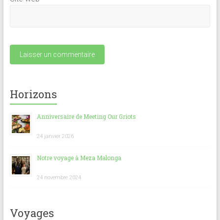
Horizons
Anniversaire de Meeting Our Griots
24 janvier 2026
Notre voyage à Meza Malonga
24 novembre 2024
Voyages