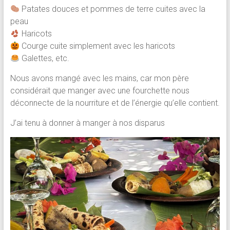
Patates douces et pommes de terre cuites avec la
peau
Haricots
Courge cuite simplement avec les haricots
Galettes, etc.
Nous avons mangé avec les mains, car mon père
considérait que manger avec une fourchette nous
déconnecte de la nourriture et de l’énergie qu’elle contient.
J’ai tenu à donner à manger à nos disparus