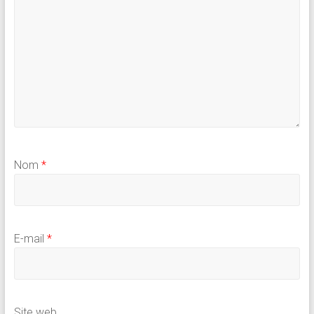
Nom
*
E-mail
*
Site web