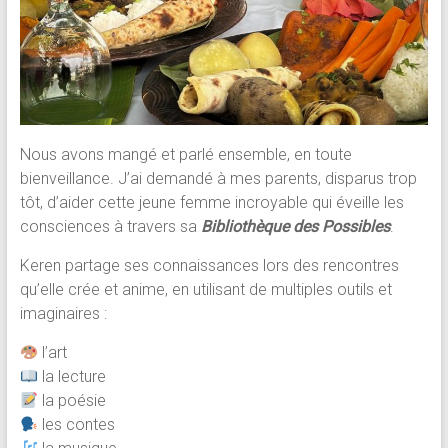
Nous avons mangé et parlé ensemble, en toute
bienveillance. J’ai demandé à mes parents, disparus trop
tôt, d’aider cette jeune femme incroyable qui éveille les
consciences à travers sa
Bibliothèque des Possibles
.
Keren partage ses connaissances lors des rencontres
qu’elle crée et anime, en utilisant de multiples outils et
imaginaires :
l’art
la lecture
la poésie
les contes