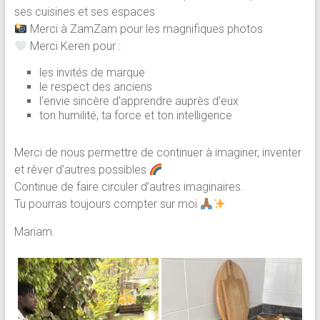
ses cuisines et ses espaces
Merci à ZamZam pour les magnifiques photos
Merci Keren pour :
les invités de marque
le respect des anciens
l’envie sincère d’apprendre auprès d’eux
ton humilité, ta force et ton intelligence
Merci de nous permettre de continuer à imaginer, inventer
et rêver d’autres possibles
Continue de faire circuler d’autres imaginaires.
Tu pourras toujours compter sur moi
Mariam.