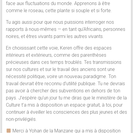
face aux fluctuations du monde. Apprenons à être
comme le roseau, cette plante si souple et si forte.
Tu agis aussi pour que nous puissions interroger nos
rapports à nous-mêmes — en tant qu’Africains, personnes
noires, et êtres vivants parmi les autres vivants.
En choisissant cette voie, Keren offre des espaces
intérieurs et extérieurs, comme des parenthèses
précieuses dans ces temps troublés. Tes transmissions
sur nos cultures et sur le travail des anciens sont une
nécessité politique, voire un nouveau paradigme. Ton
travail devrait être reconnu d’utilité publique. Tu ne devrais
pas avoir à chercher des subventions en dehors de ton
pays. J’espère qu’un jour tu me diras que le ministère de la
Culture t’a mis à disposition un espace gratuit, à toi, pour
continuer à éveiller les consciences des plus jeunes et des
non-privilégiés.
Merci à Yohan de la Manzane qui a mis à disposition