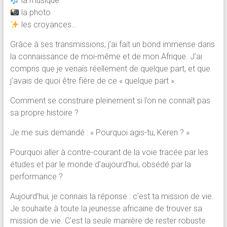
la musique
la photo
les croyances…
Grâce à ses transmissions, j’ai fait un bond immense dans
la connaissance de moi-même et de mon Afrique. J’ai
compris que je venais réellement de quelque part, et que
j’avais de quoi être fière de ce « quelque part ».
Comment se construire pleinement si l’on ne connaît pas
sa propre histoire ?
Je me suis demandé : « Pourquoi agis-tu, Keren ? »
Pourquoi aller à contre-courant de la voie tracée par les
études et par le monde d’aujourd’hui, obsédé par la
performance ?
Aujourd’hui, je connais la réponse : c’est ta mission de vie.
Je souhaite à toute la jeunesse africaine de trouver sa
mission de vie. C’est la seule manière de rester robuste