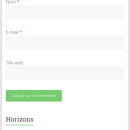
Nom
*
E-mail
*
Site web
Horizons