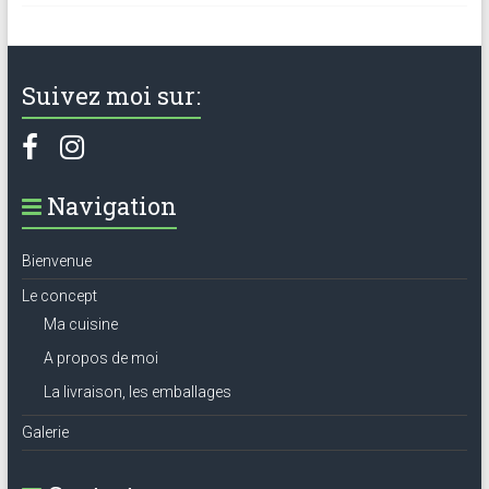
Suivez moi sur:
Navigation
Bienvenue
Le concept
Ma cuisine
A propos de moi
La livraison, les emballages
Galerie