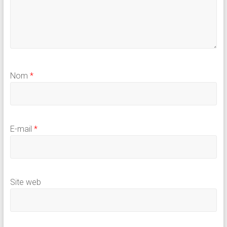
Nom
*
E-mail
*
Site web