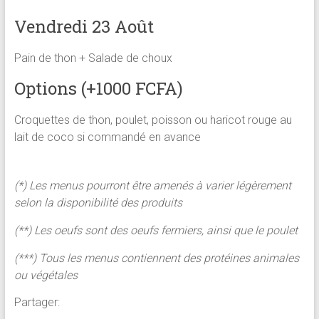
Vendredi 23 Août
Pain de thon + Salade de choux
Options (+1000 FCFA)
Croquettes de thon, poulet, poisson ou haricot rouge au
lait de coco si commandé en avance
(*) Les menus pourront être amenés à varier légèrement
selon la disponibilité des produits
(**) Les oeufs sont des oeufs fermiers, ainsi que le poulet
(***) Tous les menus contiennent des protéines animales
ou végétales
Partager: