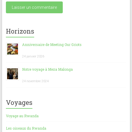
Horizons
Anniversaire de Meeting Our Griots
24 janvier 2026
Notre voyage à Meza Malonga
24 novembre 2024
Voyages
Voyage au Rwanda
Les oiseaux du Rwanda