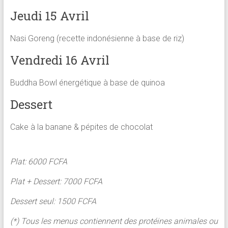
Jeudi 15 Avril
Nasi Goreng (recette indonésienne à base de riz)
Vendredi 16 Avril
Buddha Bowl énergétique à base de quinoa
Dessert
Cake à la banane & pépites de chocolat
Plat: 6000 FCFA
Plat + Dessert: 7000 FCFA
Dessert seul: 1500 FCFA
(*) Tous les menus contiennent des protéines animales ou