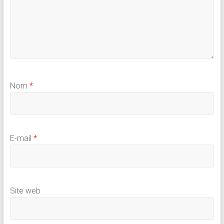
Nom
*
E-mail
*
Site web