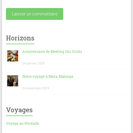
Horizons
Anniversaire de Meeting Our Griots
24 janvier 2026
Notre voyage à Meza Malonga
24 novembre 2024
Voyages
Voyage au Rwanda