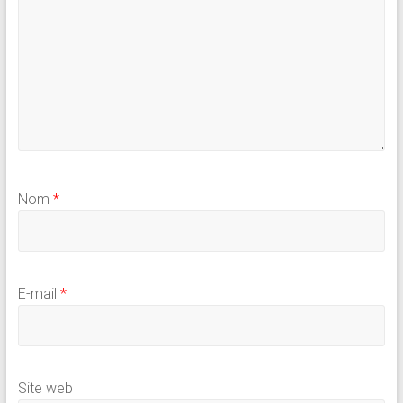
Nom
*
E-mail
*
Site web