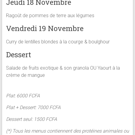
Jeudi 18 Novembre
Ragoût de pommes de terre aux légumes
Vendredi 19 Novembre
Curry de lentilles blondes à la courge & boulghour
Dessert
Salade de fruits exotique & son granola OU Yaourt à la
crème de mangue
Plat: 6000 FCFA
Plat + Dessert: 7000 FCFA
Dessert seul: 1500 FCFA
(*) Tous les menus contiennent des protéines animales ou