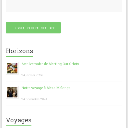
Horizons
Anniversaire de Meeting Our Griots
24 janvier 2026
Notre voyage à Meza Malonga
24 novembre 2024
Voyages