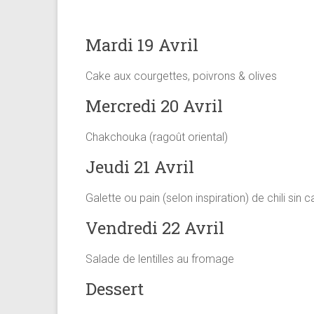
Mardi 19 Avril
Cake aux courgettes, poivrons & olives
Mercredi 20 Avril
Chakchouka (ragoût oriental)
Jeudi 21 Avril
Galette ou pain (selon inspiration) de chili sin 
Vendredi 22 Avril
Salade de lentilles au fromage
Dessert