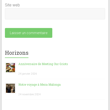
Site web
Horizons
Anniversaire de Meeting Our Griots
24 janvier 2026
Notre voyage à Meza Malonga
24 novembre 2024