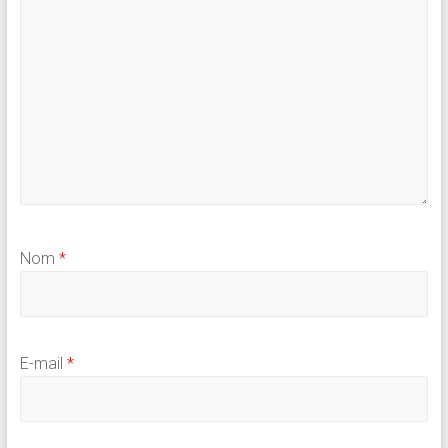
Nom
*
E-mail
*