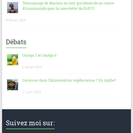
Témoignage de Mariam en tant que bénévole au centre
d’Anoumambo pour la newsletter de l’AIFCI
8 février 2024
Débats
Oméga 3 et Oméga 6
2 février 2024
Carences dans l’alimentation végétarienne ? Un mythe?
17 juin 2023
Suivez moi sur: