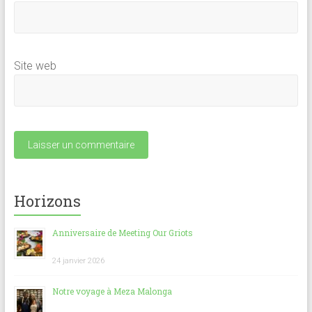
Site web
Horizons
Anniversaire de Meeting Our Griots
24 janvier 2026
Notre voyage à Meza Malonga