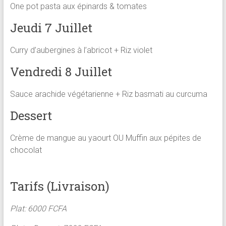
One pot pasta aux épinards & tomates
Jeudi 7 Juillet
Curry d’aubergines à l’abricot + Riz violet
Vendredi 8 Juillet
Sauce arachide végétarienne + Riz basmati au curcuma
Dessert
Crème de mangue au yaourt OU Muffin aux pépites de
chocolat
Tarifs (Livraison)
Plat: 6000 FCFA