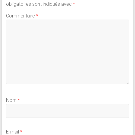
obligatoires sont indiqués avec
*
Commentaire
*
Nom
*
E-mail
*