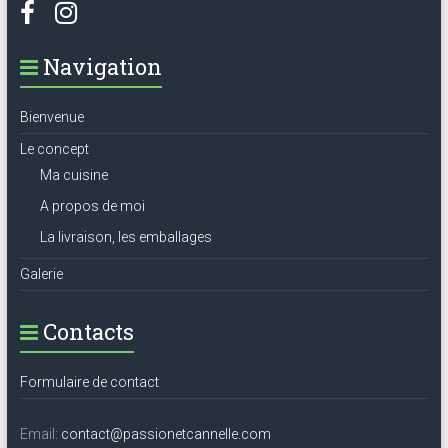
Navigation
Bienvenue
Le concept
Ma cuisine
A propos de moi
La livraison, les emballages
Galerie
Contacts
Formulaire de contact
Email:
contact@passionetcannelle.com