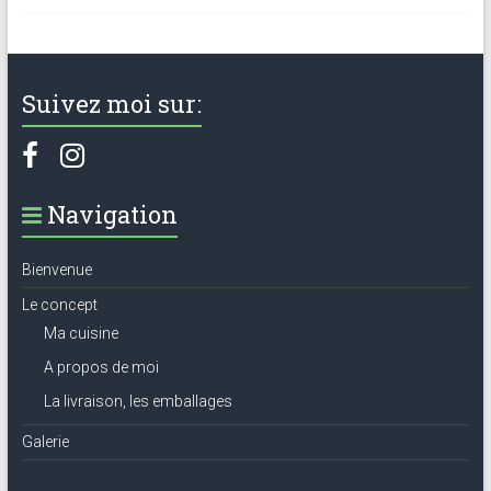
Suivez moi sur:
Navigation
Bienvenue
Le concept
Ma cuisine
A propos de moi
La livraison, les emballages
Galerie