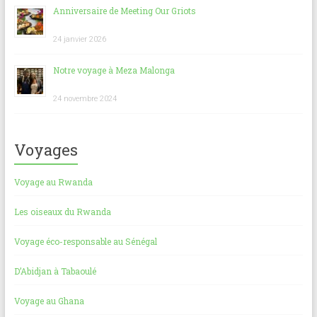
Anniversaire de Meeting Our Griots
24 janvier 2026
Notre voyage à Meza Malonga
24 novembre 2024
Voyages
Voyage au Rwanda
Les oiseaux du Rwanda
Voyage éco-responsable au Sénégal
D’Abidjan à Tabaoulé
Voyage au Ghana