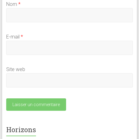
Nom
*
E-mail
*
Site web
Horizons