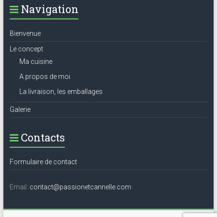
Navigation
Bienvenue
Le concept
Ma cuisine
A propos de moi
La livraison, les emballages
Galerie
Contacts
Formulaire de contact
Email:
contact@passionetcannelle.com