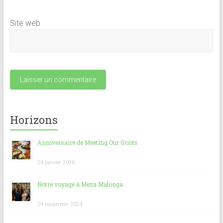
Site web
Horizons
Anniversaire de Meeting Our Griots
24 janvier 2026
Notre voyage à Meza Malonga
24 novembre 2024