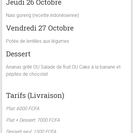
Jeudi 26 Octobre
Nasi goreng (recette indonésienne)
Vendredi 27 Octobre
Potée de lentilles aux légumes
Dessert
Ananas grillé OU Salade de fruit OU Cake à la banane et
pépites de chocolat
Tarifs (Livraison)
Plat: 6000 FCFA
Plat + Dessert: 7000 FCFA
Dessert seul: 1500 FCFA