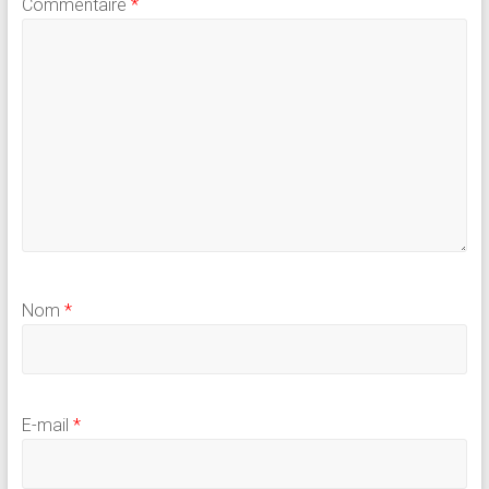
Commentaire
*
Nom
*
E-mail
*