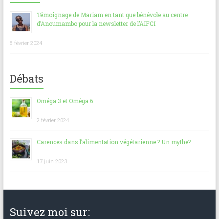
Témoignage de Mariam en tant que bénévole au centre
d’Anoumambo pour la newsletter de l’AIFCI
8 février 2024
Débats
Oméga 3 et Oméga 6
2 février 2024
Carences dans l’alimentation végétarienne ? Un mythe?
17 juin 2023
Suivez moi sur: