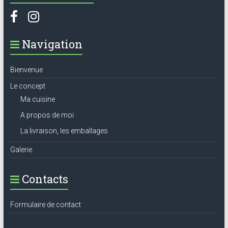
Navigation
Bienvenue
Le concept
Ma cuisine
A propos de moi
La livraison, les emballages
Galerie
Contacts
Formulaire de contact