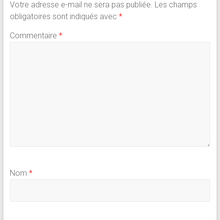
Votre adresse e-mail ne sera pas publiée.
Les champs
obligatoires sont indiqués avec
*
Commentaire
*
Nom
*