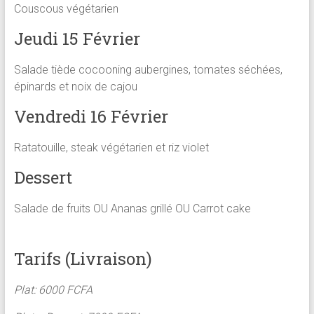
Couscous végétarien
Jeudi 15 Février
Salade tiède cocooning aubergines, tomates séchées,
épinards et noix de cajou
Vendredi 16 Février
Ratatouille, steak végétarien et riz violet
Dessert
Salade de fruits OU Ananas grillé OU Carrot cake
Tarifs (Livraison)
Plat: 6000 FCFA