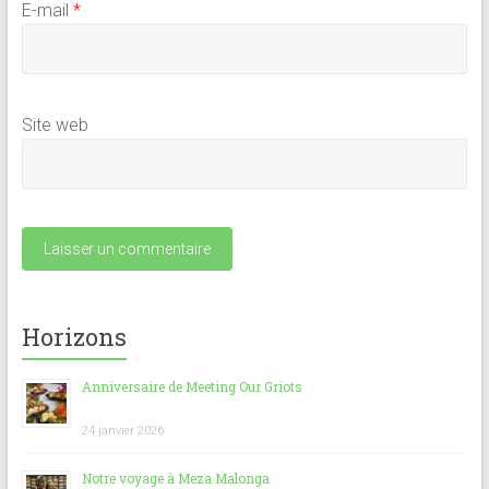
E-mail
*
Site web
Horizons
Anniversaire de Meeting Our Griots
24 janvier 2026
Notre voyage à Meza Malonga