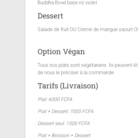
Buddha Bowl base riz violet
Dessert
Salade de fruit OU Crème de mangue yaourt O
Option Végan
Tous nos plats sont végétariens. Ils peuvent êt
de nous le préciser à la commande
Tarifs (Livraison)
Plat: 6000 FCFA
Plat + Dessert: 7000 FCFA
Dessert seul: 1500 FCFA
Plat + Boisson + Dessert