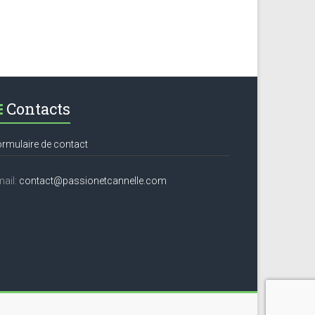
Contacts
rmulaire de contact
ail:
contact@passionetcannelle.com