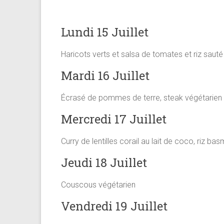
Lundi 15 Juillet
Haricots verts et salsa de tomates et riz sauté
Mardi 16 Juillet
Écrasé de pommes de terre, steak végétarien 
Mercredi 17 Juillet
Curry de lentilles corail au lait de coco, riz bas
Jeudi 18 Juillet
Couscous végétarien
Vendredi 19 Juillet