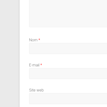
Nom
*
E-mail
*
Site web