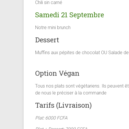
Chili sin carné
Samedi 21 Septembre
Notre mini brunch
Dessert
Muffins aux pépites de chocolat OU Salade de 
Option Végan
Tous nos plats sont végétariens. Ils peuvent êt
de nous le préciser à la commande
Tarifs (Livraison)
Plat: 6000 FCFA