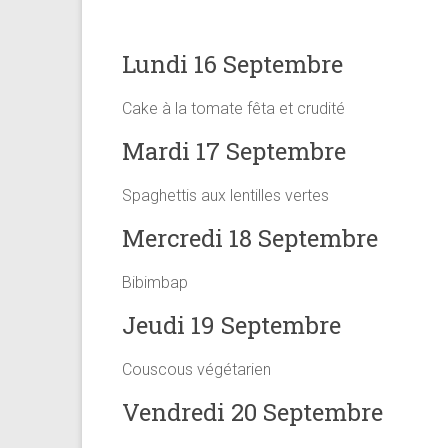
Lundi 16 Septembre
Cake à la tomate fêta et crudité
Mardi 17 Septembre
Spaghettis aux lentilles vertes
Mercredi 18 Septembre
Bibimbap
Jeudi 19 Septembre
Couscous végétarien
Vendredi 20 Septembre