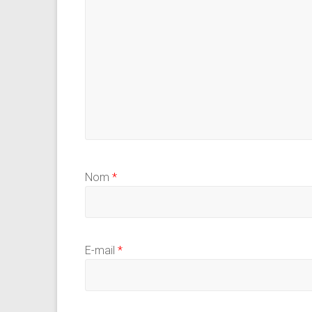
Nom
*
E-mail
*