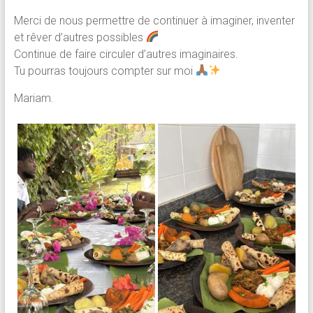
Merci de nous permettre de continuer à imaginer, inventer
et rêver d’autres possibles
Continue de faire circuler d’autres imaginaires.
Tu pourras toujours compter sur moi
Mariam.