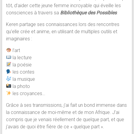
tôt, d’aider cette jeune femme incroyable qui éveille les
consciences à travers sa
Bibliothèque des Possibles
.
Keren partage ses connaissances lors des rencontres
qu’elle crée et anime, en utilisant de multiples outils et
imaginaires :
l’art
la lecture
la poésie
les contes
la musique
la photo
les croyances…
Grâce à ses transmissions, j’ai fait un bond immense dans
la connaissance de moi-même et de mon Afrique. J’ai
compris que je venais réellement de quelque part, et que
j’avais de quoi être fière de ce « quelque part ».