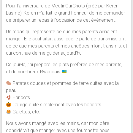
Pour l’anniversaire de MeetinOurGriots (créé par Keren
Lasme), Keren m’a fait le grand honneur de me demander
de préparer un repas à l’occasion de cet événement.
Un repas qui représente ce que mes parents aimaient
manger. Elle souhaitait aussi que je parle de transmission :
de ce que mes parents et mes ancêtres m’ont transmis, et
qui continue de me guider aujourd’hui
Ce jour-là, j’ai préparé les plats préférés de mes parents,
et de nombreux Rwandais
:
Patates douces et pommes de terre cuites avec la
peau
Haricots
Courge cuite simplement avec les haricots
Galettes, etc.
Nous avons mangé avec les mains, car mon père
considérait que manger avec une fourchette nous