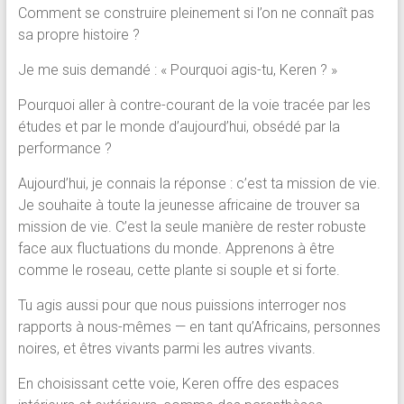
Comment se construire pleinement si l’on ne connaît pas
sa propre histoire ?
Je me suis demandé : « Pourquoi agis-tu, Keren ? »
Pourquoi aller à contre-courant de la voie tracée par les
études et par le monde d’aujourd’hui, obsédé par la
performance ?
Aujourd’hui, je connais la réponse : c’est ta mission de vie.
Je souhaite à toute la jeunesse africaine de trouver sa
mission de vie. C’est la seule manière de rester robuste
face aux fluctuations du monde. Apprenons à être
comme le roseau, cette plante si souple et si forte.
Tu agis aussi pour que nous puissions interroger nos
rapports à nous-mêmes — en tant qu’Africains, personnes
noires, et êtres vivants parmi les autres vivants.
En choisissant cette voie, Keren offre des espaces