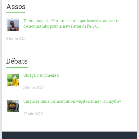
Assos
Témoignage de Mariam en tant que bénévole au centre
d’Anoumambo pour la newsletter de l’AIFCI
8 février 2024
Débats
Oméga 3 et Oméga 6
2 février 2024
Carences dans l’alimentation végétarienne ? Un mythe?
17 juin 2023