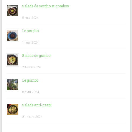
Salade de sorgho et gombos
5 mai 2024
Le sorgho
1 mai 2024
Salade de gombo
23 avril 2024
Le gombo
6 avril 2024
Salade anti-gaspi
31 mars 2024