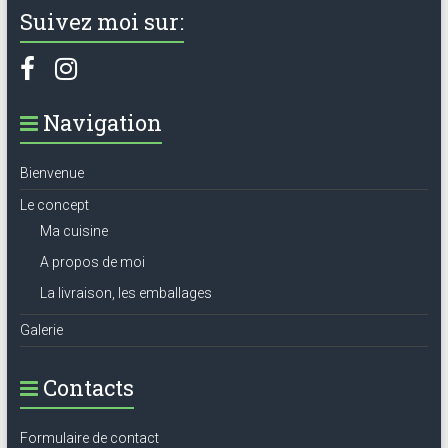
Suivez moi sur:
Navigation
Bienvenue
Le concept
Ma cuisine
A propos de moi
La livraison, les emballages
Galerie
Contacts
Formulaire de contact