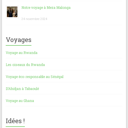
Notre voyage à Meza Malonga
24 novembre 2024
Voyages
Voyage au Rwanda
Les oiseaux du Rwanda
Voyage éco-responsable au Sénégal
D’Abidjan à Tabaoulé
Voyage au Ghana
Idées !