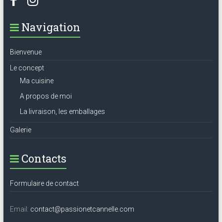
Navigation
Bienvenue
Le concept
Ma cuisine
A propos de moi
La livraison, les emballages
Galerie
Contacts
Formulaire de contact
Email:
contact@passionetcannelle.com