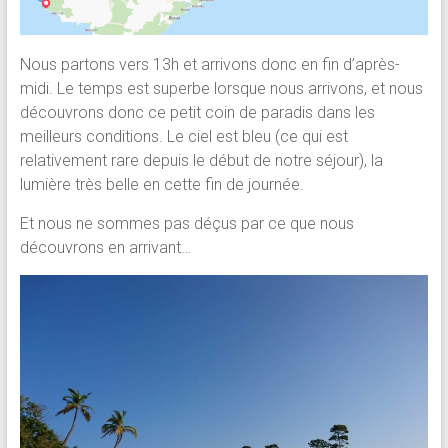
Nous partons vers 13h et arrivons donc en fin d’après-
midi. Le temps est superbe lorsque nous arrivons, et nous
découvrons donc ce petit coin de paradis dans les
meilleurs conditions. Le ciel est bleu (ce qui est
relativement rare depuis le début de notre séjour), la
lumière très belle en cette fin de journée.
Et nous ne sommes pas déçus par ce que nous
découvrons en arrivant…