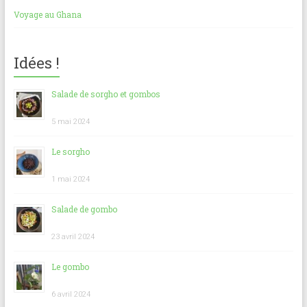
Voyage au Ghana
Idées !
Salade de sorgho et gombos
5 mai 2024
Le sorgho
1 mai 2024
Salade de gombo
23 avril 2024
Le gombo
6 avril 2024