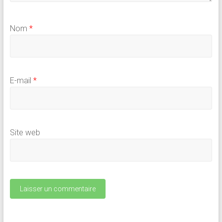
Nom
*
E-mail
*
Site web