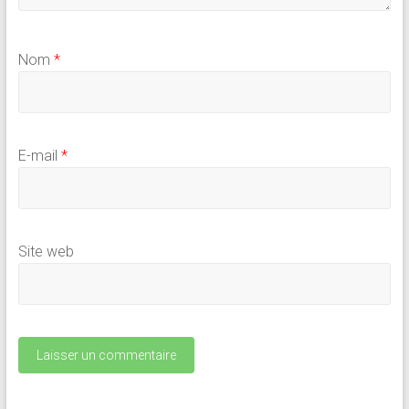
Nom
*
E-mail
*
Site web