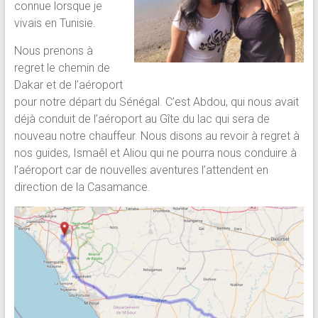
connue lorsque je
vivais en Tunisie.
Nous prenons à
regret le chemin de
Dakar et de l’aéroport
pour notre départ du Sénégal. C’est Abdou, qui nous avait
déjà conduit de l’aéroport au Gîte du lac qui sera de
nouveau notre chauffeur. Nous disons au revoir à regret à
nos guides, Ismaêl et Aliou qui ne pourra nous conduire à
l’aéroport car de nouvelles aventures l’attendent en
direction de la Casamance.