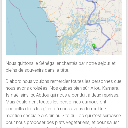
Nous quittons le Sénégal enchantés par notre séjour et
pleins de souvenirs dans la tête.
D’abord nous voulons remercier toutes les personnes que
nous avons croisées. Nos guides bien sûr, Aliou, Kamara,
Ismaël ainsi qu’Abdou qui nous a conduit à deux reprises.
Mais également toutes les personnes qui nous ont
accueillis dans les gîtes où nous avons dormi. Une
mention spéciale à Alain au Gîte du Lac qui s’est surpassé
pour nous proposer des plats végétariens, et pour saluer