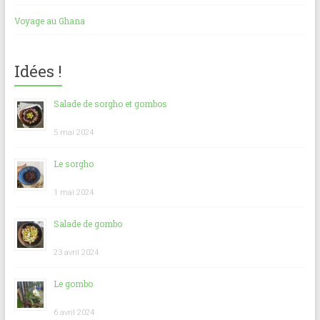
Voyage au Ghana
Idées !
Salade de sorgho et gombos
5 mai 2024
Le sorgho
1 mai 2024
Salade de gombo
23 avril 2024
Le gombo
6 avril 2024