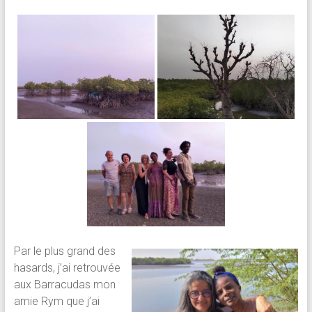
Par le plus grand des
hasards, j’ai retrouvée
aux Barracudas mon
amie Rym que j’ai