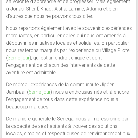
sa volonté d’apprendre et de progresser. Mais également
à Jonas, Sherif, Khadi, Aïsha, Lamine, Adama et bien
d’autres que nous ne pouvons tous citer.
Nous repartons également avec le souvenir d’expériences
marquantes, en particulier celles qui nous ont amenés à
découvrir les initiatives locales et solidaires. En particulier
nous resterons marqués par l’expérience du Village Pilote
(
3ème jour
), qui est un endroit unique et dont
l’engagement de chacun des intervenants de cette
aventure est admirable.
De même l’expériences de la communauté Jigéen
Jambaar (
5ème jour
) nous a enthousiasmés et là encore
l’engagement de tous dans cette expérience nous a
beaucoup marqués.
De manière générale le Sénégal nous a impressionné par
la capacité de ses habitants à trouver des solutions
locales, simples et respectueuses de l’environnement aux