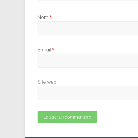
Nom
*
E-mail
*
Site web