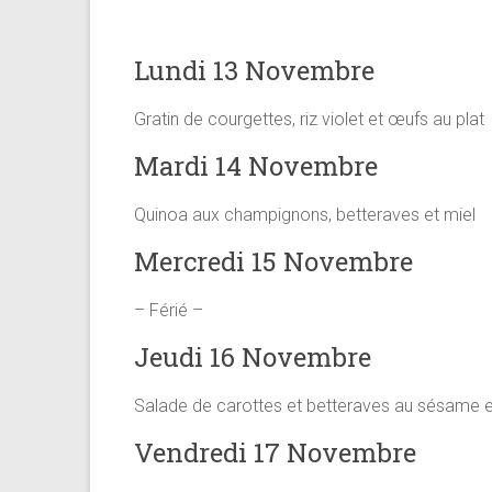
Lundi 13 Novembre
Gratin de courgettes, riz violet et œufs au plat
Mardi 14 Novembre
Quinoa aux champignons, betteraves et miel
Mercredi 15 Novembre
– Férié –
Jeudi 16 Novembre
Salade de carottes et betteraves au sésame
Vendredi 17 Novembre