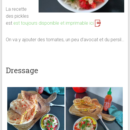
La recette
des pickles
est
est toujours disponible et imprimable ici
On va y ajouter des tomates, un peu d’avocat et du persil…
Dressage