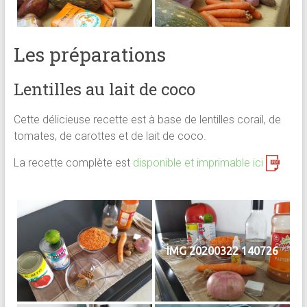
Les préparations
Lentilles au lait de coco
Cette délicieuse recette est à base de lentilles corail, de
tomates, de carottes et de lait de coco.
La recette complète est
disponible et imprimable ici
IMG 20200322 140726