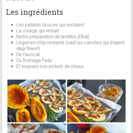
Les ingrédients
Les patates douces qui restaient
La courge qui restait
Notre préparation de lentilles (Dhal)
Légumes rôtis restants (sauf les carottes qui étaient
déjà finies!)
De l’avocat
Du fromage Feta
Et toujours nos pickels de choux