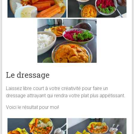
Le dressage
Laissez libre court à votre créativité pour faire un
dressage attrayant qui rendra votre plat plus appétissant.
Voici le résultat pour moi!