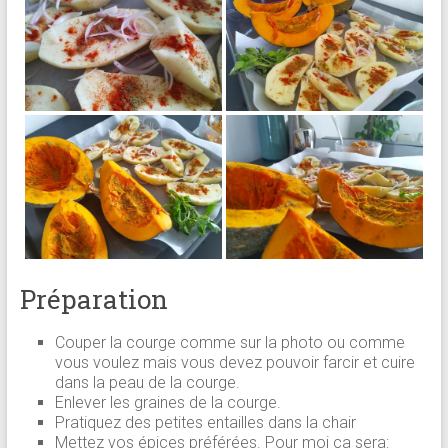
Préparation
Couper la courge comme sur la photo ou comme
vous voulez mais vous devez pouvoir farcir et cuire
dans la peau de la courge.
Enlever les graines de la courge.
Pratiquez des petites entailles dans la chair
Mettez vos épices préférées. Pour moi ça sera: