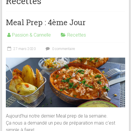
Recettes
Meal Prep : 4ème Jour
Passion & Cannelle
Recettes
27 mars 2020
0 commentaire
Aujourd’hui notre dernier Meal prep de la semaine.
Ça nous a demandé un peu de préparation mais c’est
simple à faire!