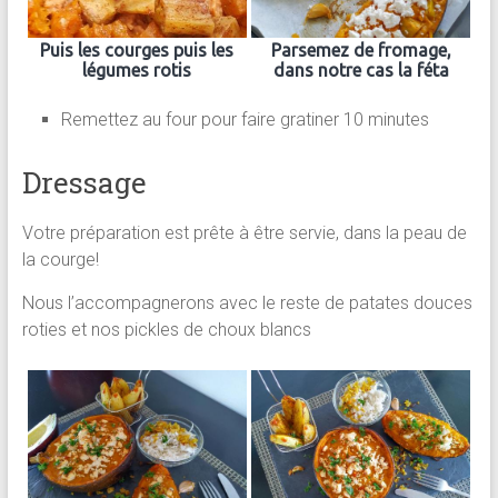
Puis les courges puis les
Parsemez de fromage,
légumes rotis
dans notre cas la féta
Remettez au four pour faire gratiner 10 minutes
Dressage
Votre préparation est prête à être servie, dans la peau de
la courge!
Nous l’accompagnerons avec le reste de patates douces
roties et nos pickles de choux blancs