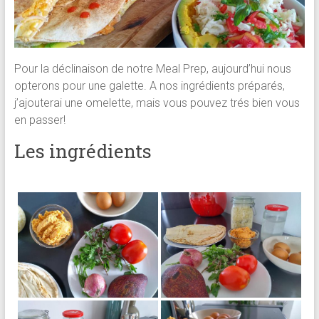
Pour la déclinaison de notre Meal Prep, aujourd’hui nous
opterons pour une galette. A nos ingrédients préparés,
j’ajouterai une omelette, mais vous pouvez trés bien vous
en passer!
Les ingrédients