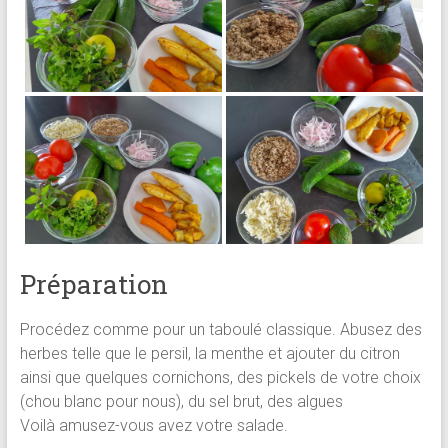
Préparation
Procédez comme pour un taboulé classique. Abusez des
herbes telle que le persil, la menthe et ajouter du citron
ainsi que quelques cornichons, des pickels de votre choix
(chou blanc pour nous), du sel brut, des algues
Voilà amusez-vous avez votre salade.