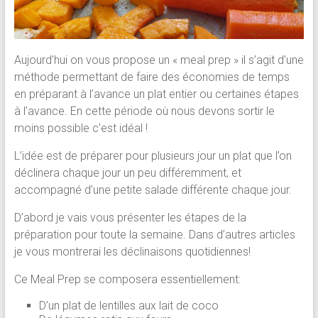
Aujourd’hui on vous propose un « meal prep » il s’agit d’une
méthode permettant de faire des économies de temps
en préparant à l’avance un plat entier ou certaines étapes
à l’avance. En cette période où nous devons sortir le
moins possible c’est idéal !
L’idée est de préparer pour plusieurs jour un plat que l’on
déclinera chaque jour un peu différemment, et
accompagné d’une petite salade différente chaque jour.
D’abord je vais vous présenter les étapes de la
préparation pour toute la semaine. Dans d’autres articles
je vous montrerai les déclinaisons quotidiennes!
Ce Meal Prep se composera essentiellement:
D’un plat de lentilles aux lait de coco