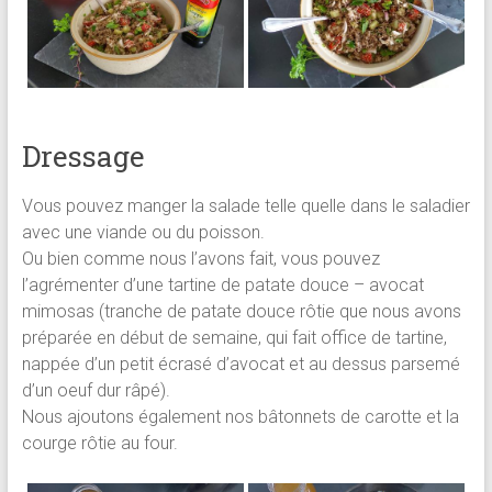
Dressage
Vous pouvez manger la salade telle quelle dans le saladier
avec une viande ou du poisson.
Ou bien comme nous l’avons fait, vous pouvez
l’agrémenter d’une tartine de patate douce – avocat
mimosas (tranche de patate douce rôtie que nous avons
préparée en début de semaine, qui fait office de tartine,
nappée d’un petit écrasé d’avocat et au dessus parsemé
d’un oeuf dur râpé).
Nous ajoutons également nos bâtonnets de carotte et la
courge rôtie au four.