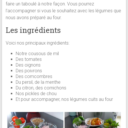
faire un taboulé à notre façon. Vous pourrez
l’accompagner si vous le souhaitez avec les légumes que
nous avons préparé au four.
Les ingrédients
Voici nos principaux ingrédients:
Notre cousous de mil
Des tomates
Des oignons
Des poivrons
Des comcombres
Du persil, de la menthe
Du citron, des cornichons
Nos pickles de chou
Et pour accompagner, nos légumes cuits au four