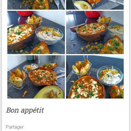
Bon appétit
Partager: