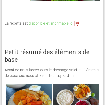
La recette est
disponible et imprimable ici
Petit résumé des éléments de
base
Avant de nous lancer dans le dressage voici les éléments
de base que nous allons utiliser aujourd’hui: