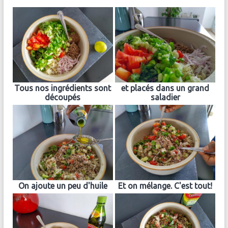
Tous nos ingrédients sont
et placés dans un grand
découpés
saladier
On ajoute un peu d'huile
Et on mélange. C'est tout!