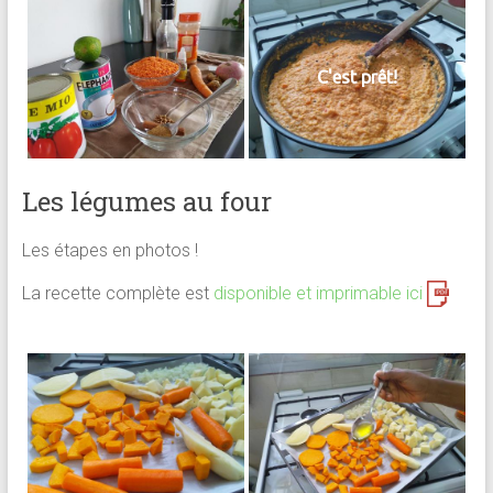
C'est prêt!
Les légumes au four
Les étapes en photos !
La recette complète est
disponible et imprimable ici